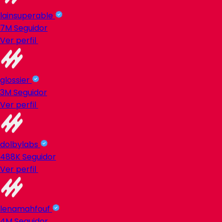
lainsuperable
7M
Seguidor
Ver perfil
glossier
3M
Seguidor
Ver perfil
dolbylabs
488K
Seguidor
Ver perfil
lenamahfouf
4M
Seguidor