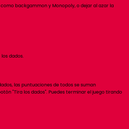
zar como backgammon y Monopoly, o dejar al azar la
 los dados.
dados, las puntuaciones de todos se suman
ón "Tira los dados". Puedes terminar el juego tirando