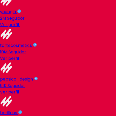
youngla
2M
Seguidor
Ver perfil
tartecosmetics
10M
Seguidor
Ver perfil
pepsico_design
61K
Seguidor
Ver perfil
barillaus