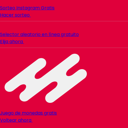
Sorteo Instagram Gratis
Hacer sorteo
Selector aleatorio en línea gratuito
Elija ahora
Juego de monedas gratis
Voltear ahora