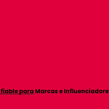
fiable para
Marcas
e
Influenciadore