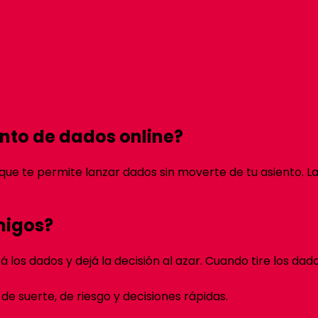
nto de dados online?
ue te permite lanzar dados sin moverte de tu asiento. La
migos?
tirá los dados y dejá la decisión al azar. Cuando tire los 
 de suerte, de riesgo y decisiones rápidas.