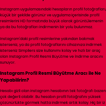
Instagram uygulamasındaki hesapların profil fotoğrafları,
küçük bir şekilde görünür ve uygulama içerisinde profil
resimlerini HD formatında büyük olarak görüntülemenin
ya da bu fotoğrafları indirmenin bir yolu bulunmaz.
Instagram'daki profil resimlerine yakından bakmak
isterseniz, ya da profil fotoğraflarını cihazınıza indirmek
isterseniz Simpliers size kullanımı kolay ve hızlı bir araç
olan Instagram Profil Resmi Büyütme ve İndirme aracını
sunuyor.
Instagram Profil Resmi Büyütme Aracı ile Ne
Yapabilirim?
Hesabı gizli olan instagram hesabının tek fotoğrafı bazen
çok değerli olabilir. Bu hesabın profil fotoğrafını yüksek
çözünürlükte görmek hatta indirmek artık kolay. Hiç bir iz