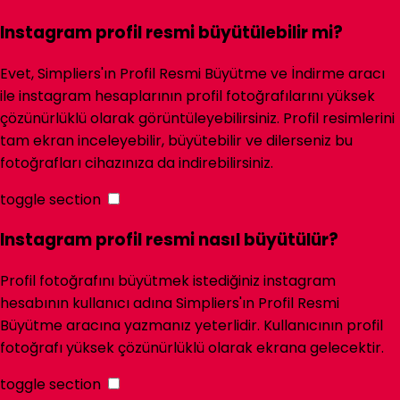
Instagram profil resmi büyütülebilir mi?
Evet,
Simpliers
'ın Profil Resmi Büyütme ve İndirme aracı
ile instagram hesaplarının profil fotoğrafılarını yüksek
çözünürlüklü olarak görüntüleyebilirsiniz. Profil resimlerini
tam ekran inceleyebilir, büyütebilir ve dilerseniz bu
fotoğrafları cihazınıza da indirebilirsiniz.
toggle section
Instagram profil resmi nasıl büyütülür?
Profil fotoğrafını büyütmek istediğiniz instagram
hesabının kullanıcı adına Simpliers'ın Profil Resmi
Büyütme aracına yazmanız yeterlidir. Kullanıcının profil
fotoğrafı yüksek çözünürlüklü olarak ekrana gelecektir.
toggle section