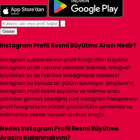
Göster
Instagram Profil Resmi Büyütme Aracı Nedir?
Instagram kullanıcılarının profil fotoğrafları küçüktür.
Instagram profil resmine yakından bakmak, fotoğrafı
büyütmek ya da indirmek istediğimizde maalesef
Instagram bu konuda bir çözüm sunmuyor. Simpliers’ın
Instagram Profil Resmi Büyütme ve İndirme aracı,
yakından görmek istediğiniz tüm Instagram hesaplarının
profil fotoğraflarını yüksek çözünürlükte görmenize ve
indirmenize olanak tanıyan ücretsiz araçtır.
Neden Instagram Profil Resmi Büyütme
Aracını Kullanmalıyım?