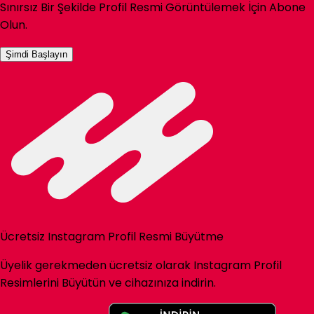
Sınırsız Bir Şekilde Profil Resmi Görüntülemek İçin Abone
Olun.
Şimdi Başlayın
Ücretsiz Instagram Profil Resmi Büyütme
Üyelik gerekmeden ücretsiz olarak Instagram Profil
Resimlerini Büyütün ve cihazınıza indirin.