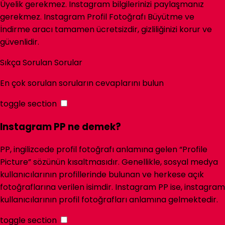
Üyelik gerekmez. Instagram bilgilerinizi paylaşmanız
gerekmez. Instagram Profil Fotoğrafı Büyütme ve
İndirme aracı tamamen ücretsizdir, gizliliğinizi korur ve
güvenlidir.
Sıkça Sorulan Sorular
En çok sorulan soruların cevaplarını bulun
toggle section
Instagram PP ne demek?
PP, ingilizcede profil fotoğrafı anlamına gelen “Profile
Picture” sözünün kısaltmasıdır. Genellikle, sosyal medya
kullanıcılarının profillerinde bulunan ve herkese açık
fotoğraflarına verilen isimdir. Instagram PP ise, instagram
kullanıcılarının profil fotoğrafları anlamına gelmektedir.
toggle section