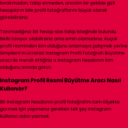
bırakmadan, takip etmeden, anonim bir şekilde gizli
hesapların bile profil fotoğraflarını büyük olarak
görebilirsiniz.
Tanımadığınız bir hesap size takip isteğinde bulundu.
Belki tanıyor olabilirsiniz ama emin olamadınız. Küçük
profil resminden kim olduğunu anlamaya çalışmak yerine
Simpliers’ın ücretsiz Instagram Profil Fotoğrafı Büyütme
aracı ile merak ettiğiniz o Instagram hesabının kim
olduğunu anında görün.
Instagram Profil Resmi Büyütme Aracı Nasıl
Kullanılır?
Bir instagram hesabının profil fotoğrafını tam ölçekte
görmek için yapmanız gereken tek şey instagram
kullanıcı adını yazmak.