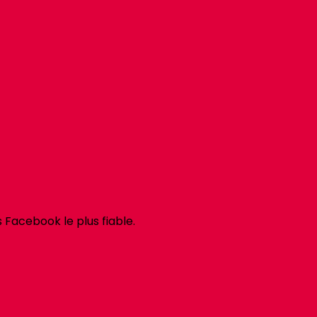
Facebook le plus fiable.