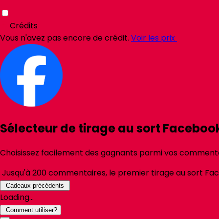
Crédits
Vous n'avez pas encore de crédit.
Voir les prix
Sélecteur de tirage au sort Facebook
Choisissez facilement des gagnants parmi vos commentai
Jusqu'à
200
commentaires, le premier tirage au sort
Fa
Cadeaux précédents
Loading...
Comment utiliser?