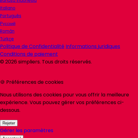
Bahasa Indonesia
Italiano
Português
Русский
Român
Türkçe
Politique de Confidentialité
Informations juridiques
Conditions de paiement
©
2026
simpliers
. Tous droits réservés.
🍪 Préférences de cookies
Nous utilisons des cookies pour vous offrir la meilleure
expérience. Vous pouvez gérer vos préférences ci-
dessous.
Rejeter
Gérer les paramètres