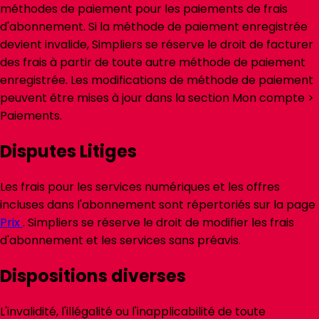
méthodes de paiement pour les paiements de frais
d'abonnement. Si la méthode de paiement enregistrée
devient invalide, Simpliers se réserve le droit de facturer
des frais à partir de toute autre méthode de paiement
enregistrée. Les modifications de méthode de paiement
peuvent être mises à jour dans la section Mon compte >
Paiements.
Disputes Litiges
Les frais pour les services numériques et les offres
incluses dans l'abonnement sont répertoriés sur la page
Prix
. Simpliers se réserve le droit de modifier les frais
d'abonnement et les services sans préavis.
Dispositions diverses
L'invalidité, l'illégalité ou l'inapplicabilité de toute