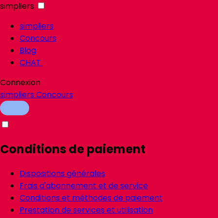
simpliers
simpliers
Concours
Blog
CHAT
Connexion
simpliers
Concours
Conditions de paiement
Dispositions générales
Frais d'abonnement et de service
Conditions et méthodes de paiement
Prestation de services et utilisation