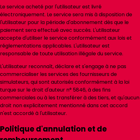
Le service acheté par l'utilisateur est livré
électroniquement. Le service sera mis à disposition de
l'utilisateur pour la période d'abonnement dès que le
paiement sera effectué avec succès. L'utilisateur
accepte d'utiliser le service conformément aux lois et
réglementations applicables. L'utilisateur est
responsable de toute utilisation illégale du service.
L'utilisateur reconnaît, déclare et s'engage à ne pas
commercialiser les services des fournisseurs de
simulateurs, qui sont autorisés conformément à la loi
turque sur le droit d'auteur n° 5846, à des fins
commerciales ou à les transférer à des tiers, et qu'aucun
droit non explicitement mentionné dans cet accord
n'est accordé à l'utilisateur.
Politique d'annulation et de
remboursement