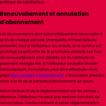
politique de satisfaction.
Renouvellement et annulation
d'abonnement
Les abonnements sont automatiquement renouvelés à
la fin de chaque période (mensuelle, trimestrielle ou
annuelle) sauf si l'utilisateur les annule, et le service est
prolongé jusqu'à la fin de la prochaine période. Les frais
de renouvellement sont débités sur la méthode de
paiement enregistrée. Si l'utilisateur souhaite annuler
l'abonnement, l'annulation peut être effectuée via la
page
Mon compte > abonnement
. L'annulation prendra
effet à la fin de la période d'abonnement en cours.
Selon l'article 15 de la réglementation sur les ventes à
distance, l'utilisateur ne peut pas exercer son droit de
rétractation. Conformément à cette réglementation,