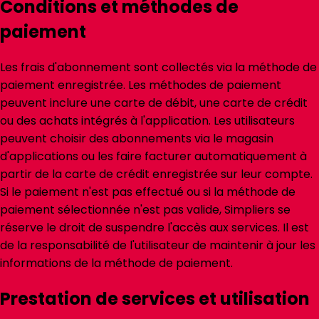
Conditions et méthodes de
paiement
Les frais d'abonnement sont collectés via la méthode de
paiement enregistrée. Les méthodes de paiement
peuvent inclure une carte de débit, une carte de crédit
ou des achats intégrés à l'application. Les utilisateurs
peuvent choisir des abonnements via le magasin
d'applications ou les faire facturer automatiquement à
partir de la carte de crédit enregistrée sur leur compte.
Si le paiement n'est pas effectué ou si la méthode de
paiement sélectionnée n'est pas valide, Simpliers se
réserve le droit de suspendre l'accès aux services. Il est
de la responsabilité de l'utilisateur de maintenir à jour les
informations de la méthode de paiement.
Prestation de services et utilisation