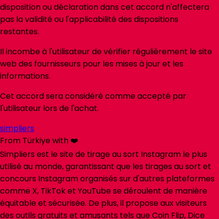
disposition ou déclaration dans cet accord n'affectera
pas la validité ou l'applicabilité des dispositions
restantes.
Il incombe à l'utilisateur de vérifier régulièrement le site
web des fournisseurs pour les mises à jour et les
informations.
Cet accord sera considéré comme accepté par
l'utilisateur lors de l'achat.
simpliers
From Türkiye with ❤️
Simpliers est le site de tirage au sort Instagram le plus
utilisé au monde, garantissant que les tirages au sort et
concours Instagram organisés sur d'autres plateformes
comme X, TikTok et YouTube se déroulent de manière
équitable et sécurisée. De plus, il propose aux visiteurs
des outils gratuits et amusants tels que Coin Flip, Dice