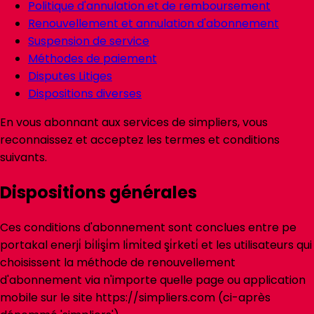
Politique d'annulation et de remboursement
Renouvellement et annulation d'abonnement
Suspension de service
Méthodes de paiement
Disputes Litiges
Dispositions diverses
En vous abonnant aux services de
simpliers
, vous
reconnaissez et acceptez les termes et conditions
suivants.
Dispositions générales
Ces conditions d'abonnement sont conclues entre pe
portakal enerji̇ bi̇li̇şi̇m li̇mi̇ted şi̇rketi̇ et les utilisateurs qui
choisissent la méthode de renouvellement
d'abonnement via n'importe quelle page ou application
mobile sur le site https://simpliers.com (ci-après