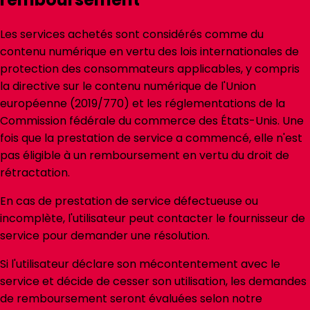
Les services achetés sont considérés comme du
contenu numérique en vertu des lois internationales de
protection des consommateurs applicables, y compris
la directive sur le contenu numérique de l'Union
européenne (2019/770) et les réglementations de la
Commission fédérale du commerce des États-Unis. Une
fois que la prestation de service a commencé, elle n'est
pas éligible à un remboursement en vertu du droit de
rétractation.
En cas de prestation de service défectueuse ou
incomplète, l'utilisateur peut contacter le fournisseur de
service pour demander une résolution.
Si l'utilisateur déclare son mécontentement avec le
service et décide de cesser son utilisation, les demandes
de remboursement seront évaluées selon notre