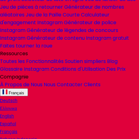
Jeu de pièces à retourner
Générateur de nombres
aléatoires
Jeu de la Paille Courte
Calculateur
d'engagement Instagram
Générateur de police
Instagram
Générateur de légendes de concours
Instagram
Générateur de contenu Instagram gratuit
Faites tourner la roue
Ressources
Toutes les Fonctionnalités
Soutien
simpliers
Blog
Glossaire Instagram
Conditions d'Utilisation
Des Prix
Compagnie
À Propos de Nous
Nous Contacter
Clients
Français
Deutsch
Ελληνικα
English
Español
Français