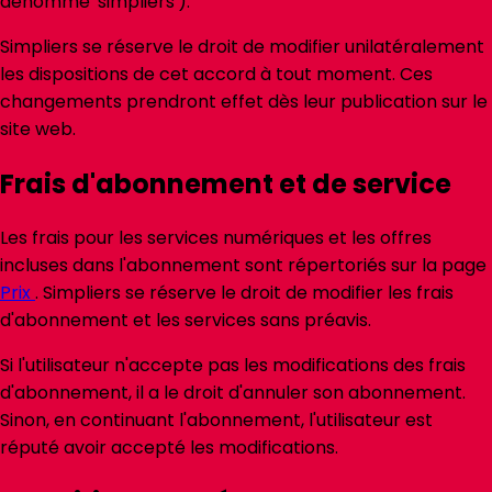
dénommé 'simpliers').
Simpliers se réserve le droit de modifier unilatéralement
les dispositions de cet accord à tout moment. Ces
changements prendront effet dès leur publication sur le
site web.
Frais d'abonnement et de service
Les frais pour les services numériques et les offres
incluses dans l'abonnement sont répertoriés sur la page
Prix
. Simpliers se réserve le droit de modifier les frais
d'abonnement et les services sans préavis.
Si l'utilisateur n'accepte pas les modifications des frais
d'abonnement, il a le droit d'annuler son abonnement.
Sinon, en continuant l'abonnement, l'utilisateur est
réputé avoir accepté les modifications.