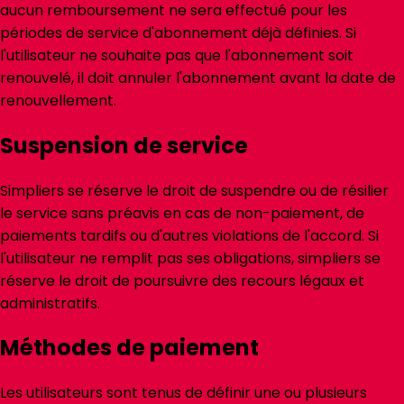
aucun remboursement ne sera effectué pour les
périodes de service d'abonnement déjà définies. Si
l'utilisateur ne souhaite pas que l'abonnement soit
renouvelé, il doit annuler l'abonnement avant la date de
renouvellement.
Suspension de service
Simpliers se réserve le droit de suspendre ou de résilier
le service sans préavis en cas de non-paiement, de
paiements tardifs ou d'autres violations de l'accord. Si
l'utilisateur ne remplit pas ses obligations, simpliers se
réserve le droit de poursuivre des recours légaux et
administratifs.
Méthodes de paiement
Les utilisateurs sont tenus de définir une ou plusieurs