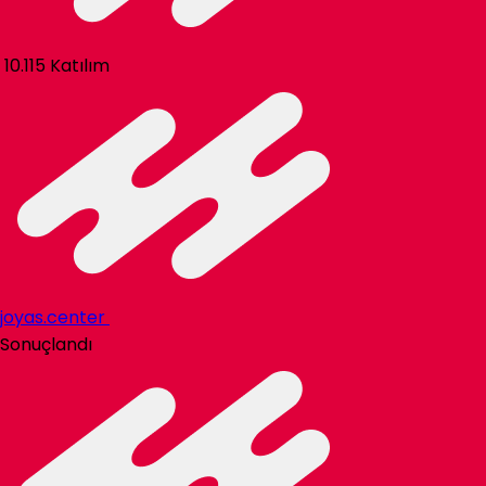
10.115 Katılım
joyas.center
Sonuçlandı