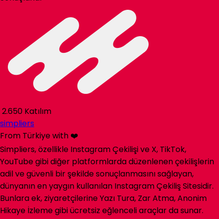
2.650 Katılım
simpliers
From Türkiye with ❤️
Simpliers, özellikle Instagram Çekilişi ve X, TikTok,
YouTube gibi diğer platformlarda düzenlenen çekilişlerin
adil ve güvenli bir şekilde sonuçlanmasını sağlayan,
dünyanın en yaygın kullanılan Instagram Çekiliş Sitesidir.
Bunlara ek, ziyaretçilerine Yazı Tura, Zar Atma, Anonim
Hikaye İzleme gibi ücretsiz eğlenceli araçlar da sunar.