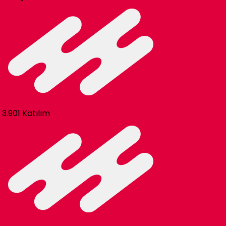
3.901 Katılım